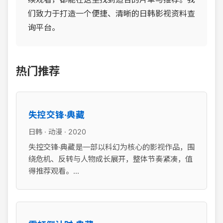
们致力于打造一个便捷、清晰的日韩影视资料查
询平台。
热门推荐
失控交锋·典藏
日韩 · 动漫 · 2020
失控交锋·典藏是一部以科幻为核心的影视作品，围
绕危机、反转与人物成长展开，整体节奏紧凑，值
得推荐观看。...