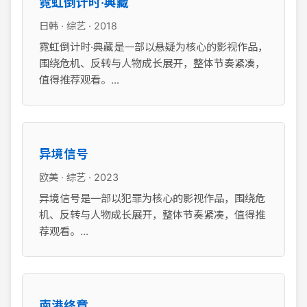
霓虹倒计时·典藏
日韩 · 综艺 · 2018
霓虹倒计时·典藏是一部以悬疑为核心的影视作品，
围绕危机、反转与人物成长展开，整体节奏紧凑，
值得推荐观看。...
异境信号
欧美 · 综艺 · 2023
异境信号是一部以犯罪为核心的影视作品，围绕危
机、反转与人物成长展开，整体节奏紧凑，值得推
荐观看。...
南港终章