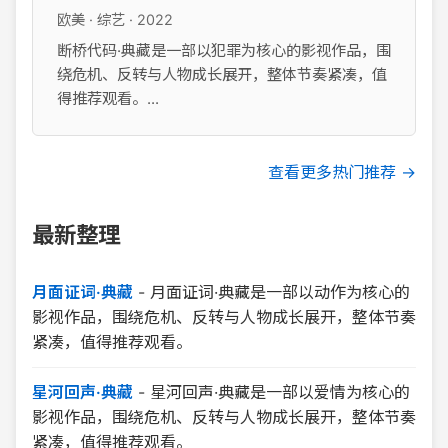
欧美 · 综艺 · 2022
断桥代码·典藏是一部以犯罪为核心的影视作品，围
绕危机、反转与人物成长展开，整体节奏紧凑，值
得推荐观看。...
查看更多热门推荐 →
最新整理
月面证词·典藏
-
月面证词·典藏是一部以动作为核心的
影视作品，围绕危机、反转与人物成长展开，整体节奏
紧凑，值得推荐观看。
星河回声·典藏
-
星河回声·典藏是一部以爱情为核心的
影视作品，围绕危机、反转与人物成长展开，整体节奏
紧凑，值得推荐观看。